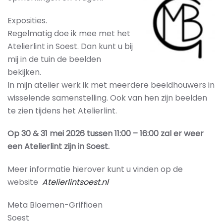
Exposities.
Regelmatig doe ik mee met het
Atelierlint in Soest. Dan kunt u bij
mij in de tuin de beelden
bekijken.
In mijn atelier werk ik met meerdere beeldhouwers in
wisselende samenstelling. Ook van hen zijn beelden
te zien tijdens het Atelierlint.
Op 30 & 31 mei 2026 tussen 11:00 – 16:00 zal er weer
een Atelierlint zijn in Soest.
Meer informatie hierover kunt u vinden op de
website
Atelierlintsoest.nl
Meta Bloemen-Griffioen
Soest