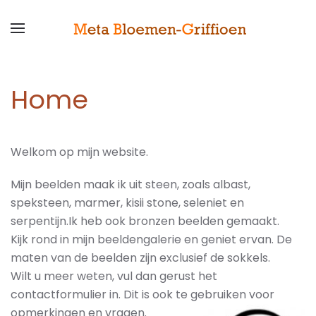
Home
Welkom op mijn website.
Mijn beelden maak ik uit steen, zoals albast,
speksteen, marmer, kisii stone, seleniet en
serpentijn.Ik heb ook bronzen beelden gemaakt.
Kijk rond in mijn beeldengalerie en geniet ervan. De
maten van de beelden zijn exclusief de sokkels.
Wilt u meer weten, vul dan gerust het
contactformulier in. Dit is ook te gebruiken voor
opmerkingen en vragen.